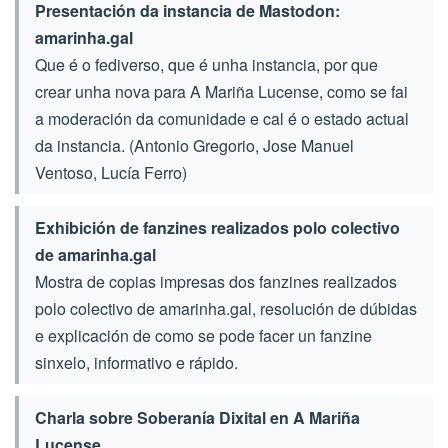
Presentación da instancia de Mastodon:
amarinha.gal
Que é o fediverso, que é unha instancia, por que
crear unha nova para A Mariña Lucense, como se fai
a moderación da comunidade e cal é o estado actual
da instancia. (Antonio Gregorio, Jose Manuel
Ventoso, Lucía Ferro)
Exhibición de fanzines realizados polo colectivo
de amarinha.gal
Mostra de copias impresas dos fanzines realizados
polo colectivo de amarinha.gal, resolución de dúbidas
e explicación de como se pode facer un fanzine
sinxelo, informativo e rápido.
Charla sobre Soberanía Dixital en A Mariña
Lucense