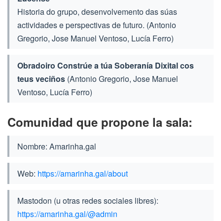
Historia do grupo, desenvolvemento das súas
actividades e perspectivas de futuro. (Antonio
Gregorio, Jose Manuel Ventoso, Lucía Ferro)
Obradoiro Constrúe a túa Soberanía Dixital cos
teus veciños
(Antonio Gregorio, Jose Manuel
Ventoso, Lucía Ferro)
Comunidad que propone la sala:
Nombre: Amarinha.gal
Web:
https://amarinha.gal/about
Mastodon (u otras redes sociales libres):
https://amarinha.gal/@admin