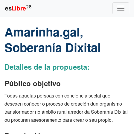
26
es
Libre
Amarinha.gal,
Soberanía Dixital
Detalles de la propuesta:
Público objetivo
Todas aquelas persoas con conciencia social que
desexen coñecer o proceso de creación dun organismo
transformador no ámbito rural arredor da Soberanía Dixital
ou procuren asesoramento para crear o seu propio.