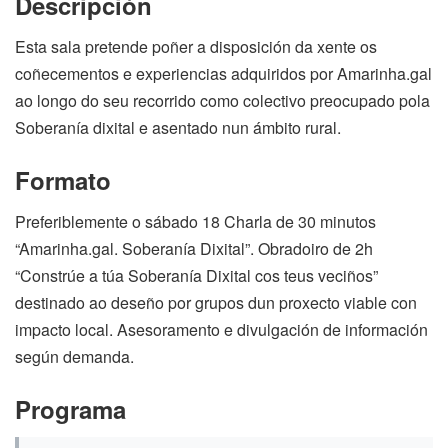
Descripción
Esta sala pretende poñer a disposición da xente os
coñecementos e experiencias adquiridos por Amarinha.gal
ao longo do seu recorrido como colectivo preocupado pola
Soberanía dixital e asentado nun ámbito rural.
Formato
Preferiblemente o sábado 18 Charla de 30 minutos
“Amarinha.gal. Soberanía Dixital”. Obradoiro de 2h
“Constrúe a túa Soberanía Dixital cos teus veciños”
destinado ao deseño por grupos dun proxecto viable con
impacto local. Asesoramento e divulgación de información
según demanda.
Programa