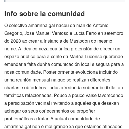
Info sobre la comunidad
O colectivo amarinha.gal naceu da man de Antonio
Gregorio, Jose Manuel Ventoso e Lucía Ferro en setembro
do 2023 ao crear a instancia de Mastodon do mesmo
nome. A idea comeza coa única pretensión de ofrecer un
espazo público para a xente da Mariña Lucense querendo
emendar a falta dunha comunicación local e segura para a
nosa comunidade. Posteriormente evoluciona incluíndo
unha reunión mensual na que se realizan diferentes
charlas e obradoiros, todos arredor da soberanía dixital ou
temáticas relacionadas. Pouco a pouco vaise favorecendo
a participación veciñal invitando a aqueles que desexan
achegar os seus coñecementos ou propoñer
problemáticas a tratar. A actual comunidade de
amarinha.gal non é moi grande xa que estamos afincados