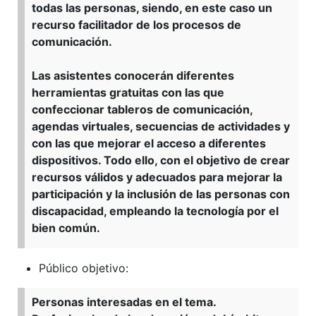
todas las personas, siendo, en este caso un
recurso facilitador de los procesos de
comunicación.
Las asistentes conocerán diferentes
herramientas gratuitas con las que
confeccionar tableros de comunicación,
agendas virtuales, secuencias de actividades y
con las que mejorar el acceso a diferentes
dispositivos. Todo ello, con el objetivo de crear
recursos válidos y adecuados para mejorar la
participación y la inclusión de las personas con
discapacidad, empleando la tecnología por el
bien común.
Público objetivo:
Personas interesadas en el tema.