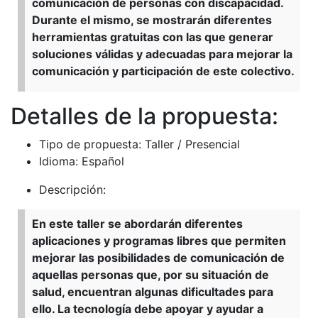
comunicación de personas con discapacidad.
Durante el mismo, se mostrarán diferentes
herramientas gratuitas con las que generar
soluciones válidas y adecuadas para mejorar la
comunicación y participación de este colectivo.
Detalles de la propuesta:
Tipo de propuesta: Taller / Presencial
Idioma: Español
Descripción:
En este taller se abordarán diferentes
aplicaciones y programas libres que permiten
mejorar las posibilidades de comunicación de
aquellas personas que, por su situación de
salud, encuentran algunas dificultades para
ello. La tecnología debe apoyar y ayudar a