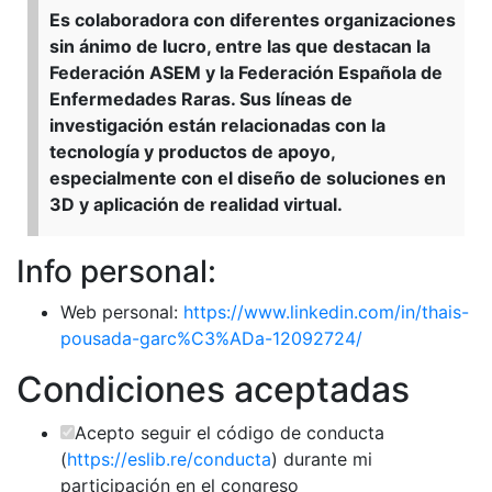
Es colaboradora con diferentes organizaciones
sin ánimo de lucro, entre las que destacan la
Federación ASEM y la Federación Española de
Enfermedades Raras. Sus líneas de
investigación están relacionadas con la
tecnología y productos de apoyo,
especialmente con el diseño de soluciones en
3D y aplicación de realidad virtual.
Info personal:
Web personal:
https://www.linkedin.com/in/thais-
pousada-garc%C3%ADa-12092724/
Condiciones aceptadas
Acepto seguir el código de conducta
(
https://eslib.re/conducta
) durante mi
participación en el congreso