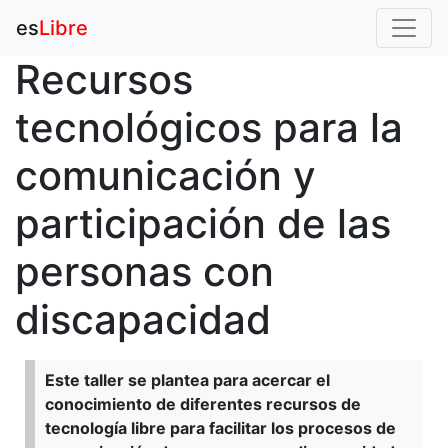
es
Libre
Recursos
tecnológicos para la
comunicación y
participación de las
personas con
discapacidad
Este taller se plantea para acercar el
conocimiento de diferentes recursos de
tecnología libre para facilitar los procesos de