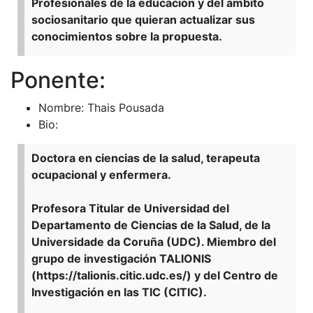
Profesionales de la educación y del ámbito
sociosanitario que quieran actualizar sus
conocimientos sobre la propuesta.
Ponente:
Nombre: Thais Pousada
Bio:
Doctora en ciencias de la salud, terapeuta
ocupacional y enfermera.
Profesora Titular de Universidad del
Departamento de Ciencias de la Salud, de la
Universidade da Coruña (UDC). Miembro del
grupo de investigación TALIONIS
(https://talionis.citic.udc.es/) y del Centro de
Investigación en las TIC (CITIC).