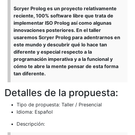
Scryer Prolog es un proyecto relativamente
reciente, 100% software libre que trata de
implementar ISO Prolog así como algunas
innovaciones posteriores. En el taller
usaremos Scryer Prolog para adentrarnos en
este mundo y descubrir qué lo hace tan
diferente y especial respecto a la
programación imperativa y a la funcional y
cómo te abre la mente pensar de esta forma
tan diferente.
Detalles de la propuesta:
Tipo de propuesta: Taller / Presencial
Idioma: Español
Descripción: