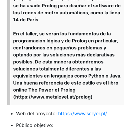
se ha usado Prolog para diseñar el software de
los trenes de metro automáticos, como la línea
14 de París.
En el taller, se verán los fundamentos de la
programación lógica y de Prolog en particular,
centrándonos en pequeños problemas y
optando por las soluciones más declarativas
posibles. De esta manera obtendremos
soluciones totalmente diferentes a las
equivalentes en lenguajes como Python o Java.
Una buena referencia de este estilo es el libro
online The Power of Prolog
(https://www.metalevel.at/prolog)
Web del proyecto:
https://www.scryer.pl/
Público objetivo: