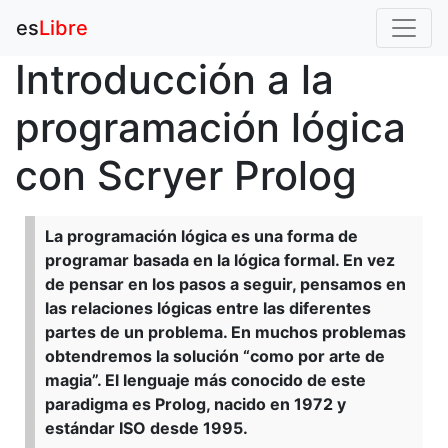
es
Libre
Introducción a la
programación lógica
con Scryer Prolog
La programación lógica es una forma de
programar basada en la lógica formal. En vez
de pensar en los pasos a seguir, pensamos en
las relaciones lógicas entre las diferentes
partes de un problema. En muchos problemas
obtendremos la solución “como por arte de
magia”. El lenguaje más conocido de este
paradigma es Prolog, nacido en 1972 y
estándar ISO desde 1995.