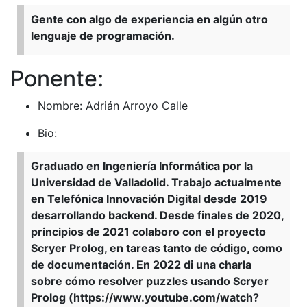
Gente con algo de experiencia en algún otro
lenguaje de programación.
Ponente:
Nombre: Adrián Arroyo Calle
Bio:
Graduado en Ingeniería Informática por la
Universidad de Valladolid. Trabajo actualmente
en Telefónica Innovación Digital desde 2019
desarrollando backend. Desde finales de 2020,
principios de 2021 colaboro con el proyecto
Scryer Prolog, en tareas tanto de código, como
de documentación. En 2022 di una charla
sobre cómo resolver puzzles usando Scryer
Prolog (https://www.youtube.com/watch?