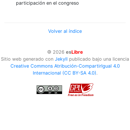
participación en el congreso
Volver al índice
©
2026
es
Libre
Sitio web generado con
Jekyll
publicado bajo una licencia
Creative Commons Atribución-CompartirIgual 4.0
Internacional (CC BY-SA 4.0)
.