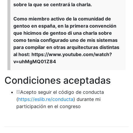
sobre la que se centrará la charla.
Como miembro activo de la comunidad de
gentoo en españa, en la primera convención
que hicimos de gentoo di una charla sobre
como tenía configurado uno de mis sistemas
para compilar en otras arquitecturas distintas
al host: https://www.youtube.com/watch?
v=uhMgMQ01Z84
Condiciones aceptadas
Acepto seguir el código de conducta
(
https://eslib.re/conducta
) durante mi
participación en el congreso