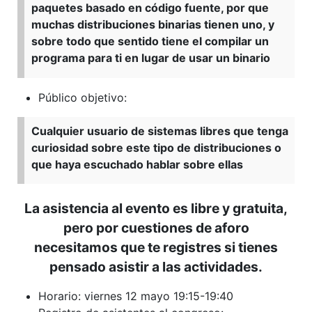
paquetes basado en código fuente, por que
muchas distribuciones binarias tienen uno, y
sobre todo que sentido tiene el compilar un
programa para ti en lugar de usar un binario
Público objetivo:
Cualquier usuario de sistemas libres que tenga
curiosidad sobre este tipo de distribuciones o
que haya escuchado hablar sobre ellas
La asistencia al evento es libre y gratuita,
pero por cuestiones de aforo
necesitamos que te registres si tienes
pensado asistir a las actividades.
Horario: viernes 12 mayo 19:15-19:40