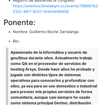
Registro de asistentes al congreso:
https://eventos.librelabgrx.cc/events/798b67b2-
21d2-4811-8201-7e1e14c69458
Ponente:
Nombre: Guillermo Roche Zarralanga
Bio:
Apasionado de la informática y usuario de
gnu/linux durante años. Actualmente trabajo
como QA en el proveedor de servicios de
hosting Arsys. Desde hace años he probado y
jugado con distintos tipos de sistemas
operativos para conocerlos y profundizar con
ellos, ya sea para un uso domestico o industrial
para proveer mis propios servicios de forma
comunitaria, aunque casi siempre he usado
como sistema principal Gentoo, distribución