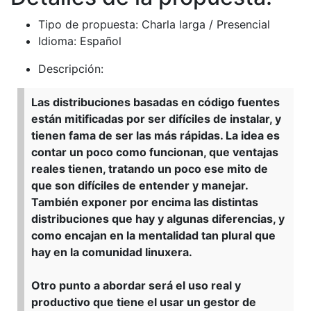
Tipo de propuesta: Charla larga / Presencial
Idioma: Español
Descripción:
Las distribuciones basadas en código fuentes
están mitificadas por ser difíciles de instalar, y
tienen fama de ser las más rápidas. La idea es
contar un poco como funcionan, que ventajas
reales tienen, tratando un poco ese mito de
que son difíciles de entender y manejar.
También exponer por encima las distintas
distribuciones que hay y algunas diferencias, y
como encajan en la mentalidad tan plural que
hay en la comunidad linuxera.
Otro punto a abordar será el uso real y
productivo que tiene el usar un gestor de