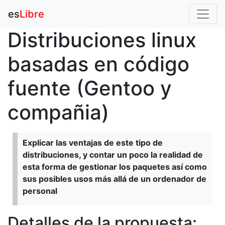
es
Libre
Distribuciones linux
basadas en código
fuente (Gentoo y
compañia)
Explicar las ventajas de este tipo de
distribuciones, y contar un poco la realidad de
esta forma de gestionar los paquetes así como
sus posibles usos más allá de un ordenador de
personal
Detalles de la propuesta: