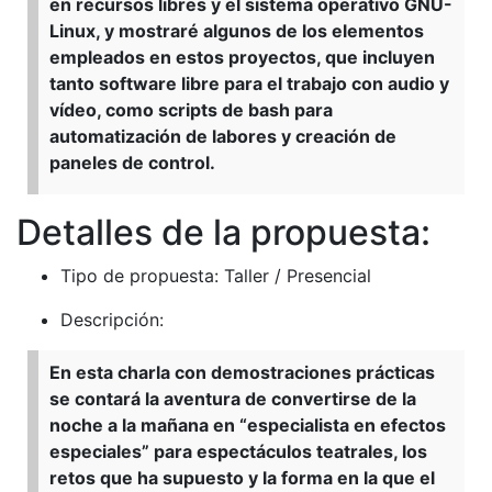
en recursos libres y el sistema operativo GNU-
Linux, y mostraré algunos de los elementos
empleados en estos proyectos, que incluyen
tanto software libre para el trabajo con audio y
vídeo, como scripts de bash para
automatización de labores y creación de
paneles de control.
Detalles de la propuesta:
Tipo de propuesta: Taller / Presencial
Descripción:
En esta charla con demostraciones prácticas
se contará la aventura de convertirse de la
noche a la mañana en “especialista en efectos
especiales” para espectáculos teatrales, los
retos que ha supuesto y la forma en la que el