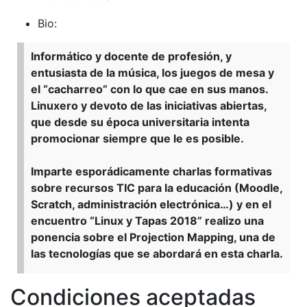
Bio:
Informático y docente de profesión, y
entusiasta de la música, los juegos de mesa y
el “cacharreo” con lo que cae en sus manos.
Linuxero y devoto de las iniciativas abiertas,
que desde su época universitaria intenta
promocionar siempre que le es posible.
Imparte esporádicamente charlas formativas
sobre recursos TIC para la educación (Moodle,
Scratch, administración electrónica…) y en el
encuentro “Linux y Tapas 2018” realizo una
ponencia sobre el Projection Mapping, una de
las tecnologías que se abordará en esta charla.
Condiciones aceptadas