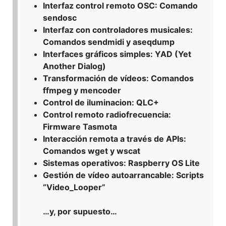
Interfaz control remoto OSC: Comando
sendosc
Interfaz con controladores musicales:
Comandos sendmidi y aseqdump
Interfaces gráficos simples: YAD (Yet
Another Dialog)
Transformación de vídeos: Comandos
ffmpeg y mencoder
Control de iluminacion: QLC+
Control remoto radiofrecuencia:
Firmware Tasmota
Interacción remota a través de APIs:
Comandos wget y wscat
Sistemas operativos: Raspberry OS Lite
Gestión de vídeo autoarrancable: Scripts
“Video_Looper”
…y, por supuesto…