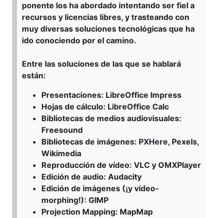
ponente los ha abordado intentando ser fiel a
recursos y licencias libres, y trasteando con
muy diversas soluciones tecnológicas que ha
ido conociendo por el camino.
Entre las soluciones de las que se hablará
están:
Presentaciones: LibreOffice Impress
Hojas de cálculo: LibreOffice Calc
Bibliotecas de medios audiovisuales:
Freesound
Bibliotecas de imágenes: PXHere, Pexels,
Wikimedia
Reproducción de vídeo: VLC y OMXPlayer
Edición de audio: Audacity
Edición de imágenes (¡y vídeo-
morphing!): GIMP
Projection Mapping: MapMap