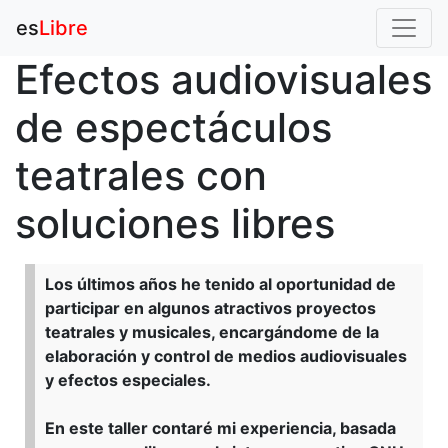
es
Libre
Efectos audiovisuales
de espectáculos
teatrales con
soluciones libres
Los últimos años he tenido al oportunidad de
participar en algunos atractivos proyectos
teatrales y musicales, encargándome de la
elaboración y control de medios audiovisuales
y efectos especiales.
En este taller contaré mi experiencia, basada