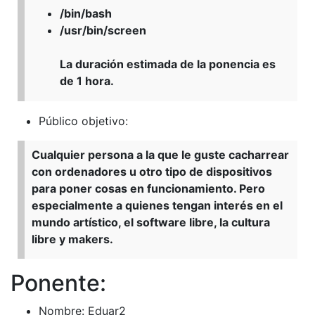
/bin/bash
/usr/bin/screen
La duración estimada de la ponencia es
de 1 hora.
Público objetivo:
Cualquier persona a la que le guste cacharrear
con ordenadores u otro tipo de dispositivos
para poner cosas en funcionamiento. Pero
especialmente a quienes tengan interés en el
mundo artístico, el software libre, la cultura
libre y makers.
Ponente:
Nombre: Eduar2