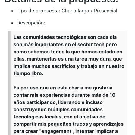
Tipo de propuesta: Charla larga / Presencial
Descripción:
Las comunidades tecnológicas son cada día
son más importantes en el sector tech pero
como sabemos todos lo que hemos estado en
ellas, mantenerlas es una tarea muy dura, que
implica muchos sacrificios y trabajo en nuestro
tiempo libre.
Es por eso que en esta charla me gustaría
contar mis experiencias durante más de 10
años participando, liderando e incluso
construyendo múltiples comunidades
tecnológicas locales, con el objetivo de
compartir mis pequeños trucos y aprendizajes
para crear “engagement”, intentar implicar a