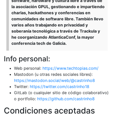
software, hardware y cultura libre a través de
la asociación GPUL, gestionando e impartiendo
charlas, hackathones y conferencias en
comunidades de software libre. También llevo
varios años trabajando en privacidad y
soberanía tecnológica a través de Trackula y
he coorganizando AtlanticaConf, la mayor
conferencia tech de Galicia.
Info personal:
Web personal:
https://www.techtopias.com/
Mastodon (u otras redes sociales libres):
https://mastodon.social/web/@castrinho8
Twitter:
https://twitter.com/castrinho18
GitLab (o cualquier sitio de código colaborativo)
o portfolio:
https://github.com/castrinho8
Condiciones aceptadas