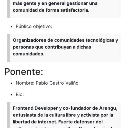
más gente y en general gestionar una
comunidad de forma satisfactoria.
Público objetivo:
Organizadores de comunidades tecnológicas y
personas que contribuyan a dichas
comunidades.
Ponente:
Nombre: Pablo Castro Valiño
Bio:
Frontend Developer y co-fundador de Arengu,
entusiasta de la cultura libre y activista por la
libertad de internet. Fuerte defensor del