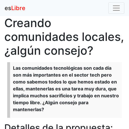
es
Libre
Creando
comunidades locales,
¿algún consejo?
Las comunidades tecnológicas son cada día
son más importantes en el sector tech pero
como sabemos todos lo que hemos estado en
ellas, mantenerlas es una tarea muy dura, que
implica muchos sacrificios y trabajo en nuestro
tiempo libre. ¿Algún consejo para
mantenerlas?
Detalles de la propuesta: