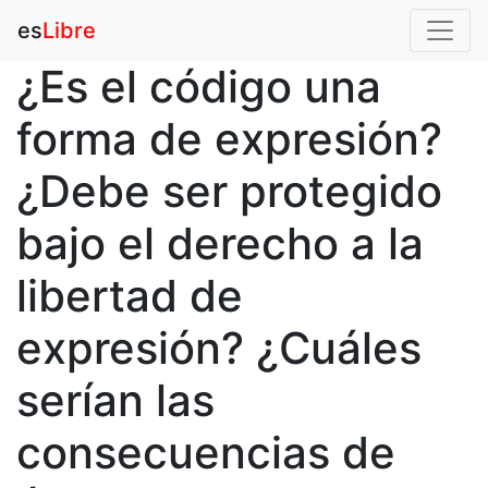
es
Libre
¿Es el código una
forma de expresión?
¿Debe ser protegido
bajo el derecho a la
libertad de
expresión? ¿Cuáles
serían las
consecuencias de