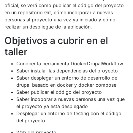
oficial, se verá como publicar el código del proyecto
en un repositorio Git, cómo incorporar a nuevas
personas al proyecto una vez ya iniciado y cómo
realizar un despliegue de la aplicación.
Objetivos a cubrir en el
taller
Conocer la herramienta DockerDrupalWorkflow
Saber instalar las dependencias del proyecto
Saber desplegar un entorno de desarrollo de
drupal basado en docker y docker compose
Saber publicar el código del proyecto
Saber incoporar a nuevas personas una vez que
el proyecto ya está desplegado
Desplegar un entorno de testing con el código
del proyecto
Web del proyecto: