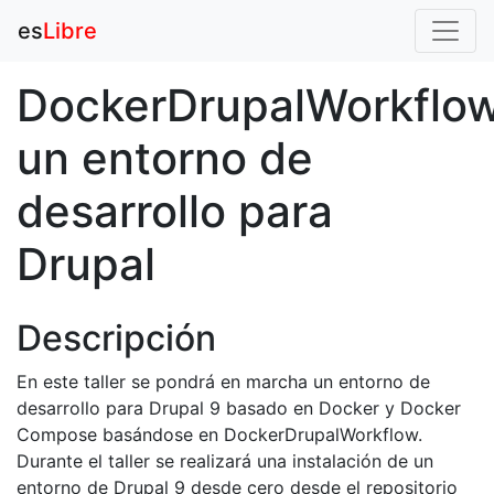
es
Libre
DockerDrupalWorkflow
un entorno de
desarrollo para
Drupal
Descripción
En este taller se pondrá en marcha un entorno de
desarrollo para Drupal 9 basado en Docker y Docker
Compose basándose en DockerDrupalWorkflow.
Durante el taller se realizará una instalación de un
entorno de Drupal 9 desde cero desde el repositorio