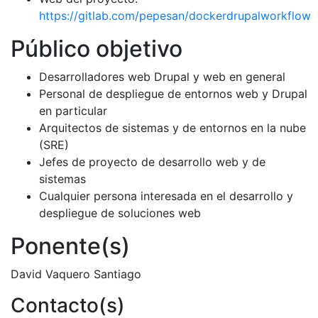
https://gitlab.com/pepesan/dockerdrupalworkflow
Público objetivo
Desarrolladores web Drupal y web en general
Personal de despliegue de entornos web y Drupal
en particular
Arquitectos de sistemas y de entornos en la nube
(SRE)
Jefes de proyecto de desarrollo web y de
sistemas
Cualquier persona interesada en el desarrollo y
despliegue de soluciones web
Ponente(s)
David Vaquero Santiago
Contacto(s)