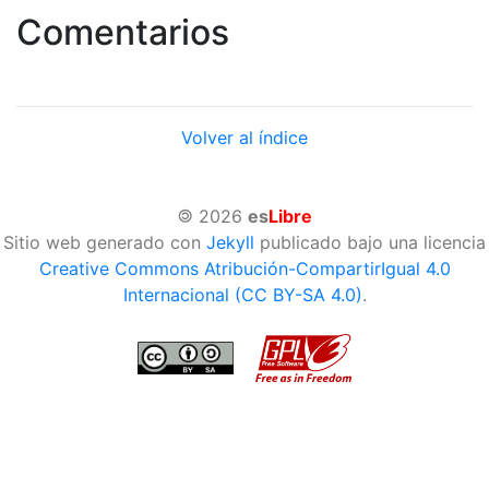
Comentarios
Volver al índice
©
2026
es
Libre
Sitio web generado con
Jekyll
publicado bajo una licencia
Creative Commons Atribución-CompartirIgual 4.0
Internacional (CC BY-SA 4.0)
.