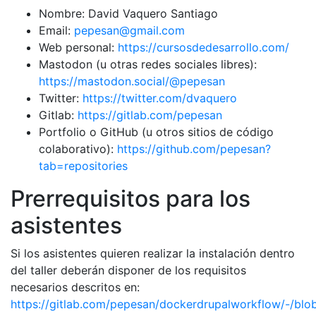
Nombre: David Vaquero Santiago
Email:
pepesan@gmail.com
Web personal:
https://cursosdedesarrollo.com/
Mastodon (u otras redes sociales libres):
https://mastodon.social/@pepesan
Twitter:
https://twitter.com/dvaquero
Gitlab:
https://gitlab.com/pepesan
Portfolio o GitHub (u otros sitios de código
colaborativo):
https://github.com/pepesan?
tab=repositories
Prerrequisitos para los
asistentes
Si los asistentes quieren realizar la instalación dentro
del taller deberán disponer de los requisitos
necesarios descritos en:
https://gitlab.com/pepesan/dockerdrupalworkflow/-/b