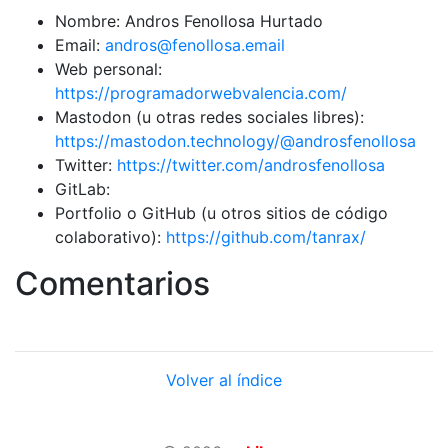
Nombre: Andros Fenollosa Hurtado
Email:
andros@fenollosa.email
Web personal:
https://programadorwebvalencia.com/
Mastodon (u otras redes sociales libres):
https://mastodon.technology/@androsfenollosa
Twitter:
https://twitter.com/androsfenollosa
GitLab:
Portfolio o GitHub (u otros sitios de código
colaborativo):
https://github.com/tanrax/
Comentarios
Volver al índice