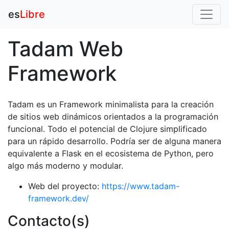
es
Libre
Tadam Web
Framework
Tadam es un Framework minimalista para la creación
de sitios web dinámicos orientados a la programación
funcional. Todo el potencial de Clojure simplificado
para un rápido desarrollo. Podría ser de alguna manera
equivalente a Flask en el ecosistema de Python, pero
algo más moderno y modular.
Web del proyecto:
https://www.tadam-
framework.dev/
Contacto(s)