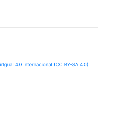
Igual 4.0 Internacional (CC BY-SA 4.0)
.