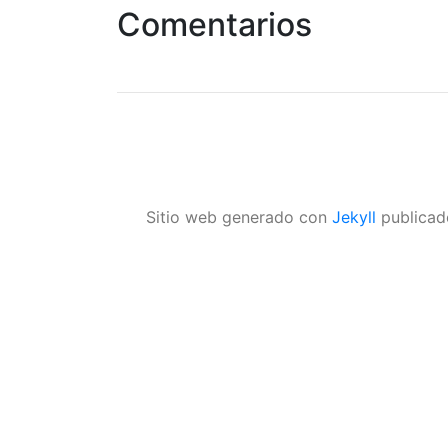
Comentarios
Sitio web generado con
Jekyll
publicad