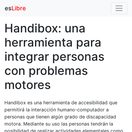
es
Libre
Handibox: una
herramienta para
integrar personas
con problemas
motores
Handibox es una herramienta de accesibilidad que
permitirá la interacción humano-computador a
personas que tienen algún grado de discapacidad
motora. Mediante su uso las personas tendrán la
posibilidad de realizar actividades elementales como