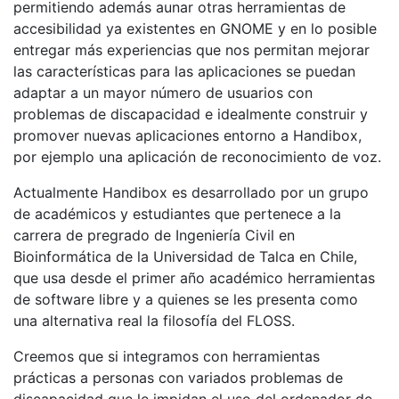
permitiendo además aunar otras herramientas de
accesibilidad ya existentes en GNOME y en lo posible
entregar más experiencias que nos permitan mejorar
las características para las aplicaciones se puedan
adaptar a un mayor número de usuarios con
problemas de discapacidad e idealmente construir y
promover nuevas aplicaciones entorno a Handibox,
por ejemplo una aplicación de reconocimiento de voz.
Actualmente Handibox es desarrollado por un grupo
de académicos y estudiantes que pertenece a la
carrera de pregrado de Ingeniería Civil en
Bioinformática de la Universidad de Talca en Chile,
que usa desde el primer año académico herramientas
de software libre y a quienes se les presenta como
una alternativa real la filosofía del FLOSS.
Creemos que si integramos con herramientas
prácticas a personas con variados problemas de