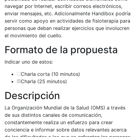
navegar por Internet, escribir correos electrónicos,
enviar mensajes, etc. Adicionalmente Handibox podría
servir como apoyo en actividades de fisioterapia para
personas que deban realizar ejercicios que involucren
el movimiento del cuello.
Formato de la propuesta
Indicar uno de estos:
Charla corta (10 minutos)
Charla (25 minutos)
Descripción
La Organización Mundial de la Salud (OMS) a través
de sus distintos canales de comunicación,
constantemente realiza un esfuerzo para crear
conciencia e informar sobre datos relevantes acerca