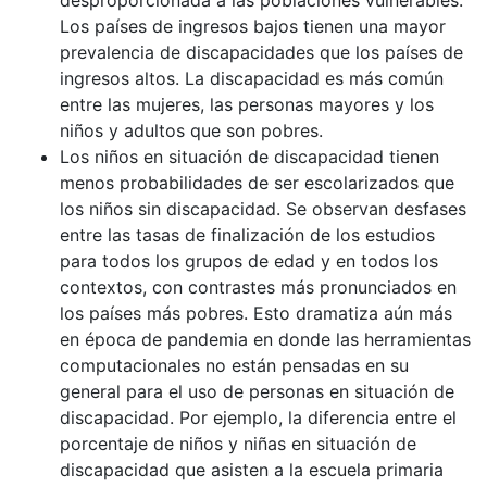
desproporcionada a las poblaciones vulnerables.
Los países de ingresos bajos tienen una mayor
prevalencia de discapacidades que los países de
ingresos altos. La discapacidad es más común
entre las mujeres, las personas mayores y los
niños y adultos que son pobres.
Los niños en situación de discapacidad tienen
menos probabilidades de ser escolarizados que
los niños sin discapacidad. Se observan desfases
entre las tasas de finalización de los estudios
para todos los grupos de edad y en todos los
contextos, con contrastes más pronunciados en
los países más pobres. Esto dramatiza aún más
en época de pandemia en donde las herramientas
computacionales no están pensadas en su
general para el uso de personas en situación de
discapacidad. Por ejemplo, la diferencia entre el
porcentaje de niños y niñas en situación de
discapacidad que asisten a la escuela primaria