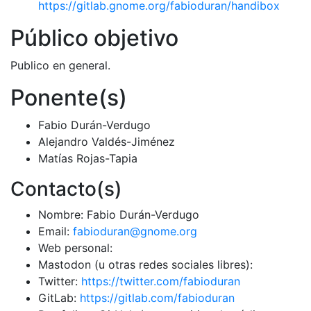
https://gitlab.gnome.org/fabioduran/handibox
Público objetivo
Publico en general.
Ponente(s)
Fabio Durán-Verdugo
Alejandro Valdés-Jiménez
Matías Rojas-Tapia
Contacto(s)
Nombre: Fabio Durán-Verdugo
Email:
fabioduran@gnome.org
Web personal:
Mastodon (u otras redes sociales libres):
Twitter:
https://twitter.com/fabioduran
GitLab:
https://gitlab.com/fabioduran