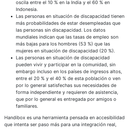
oscila entre el 10 % en la India y el 60 % en
Indonesia.
Las personas en situación de discapacidad tienen
más probabilidades de estar desempleadas que
las personas sin discapacidad. Los datos
mundiales indican que las tasas de empleo son
más bajas para los hombres (53 %) que las
mujeres en situación de discapacidad (20 %).
Las personas en situación de discapacidad
pueden vivir y participar en la comunidad, sin
embargo incluso en los países de ingresos altos,
entre el 20 % y el 40 % de esta población o ven
por lo general satisfechas sus necesidades de
forma independiente y requieren de asistencia,
que por lo general es entregada por amigos o
familiares.
Handibox es una herramienta pensada en accesibilidad
que intenta ser paso más para una integración real,