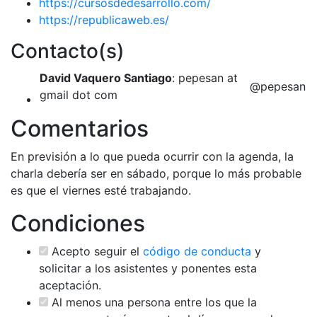
https://cursosdedesarrollo.com/
https://republicaweb.es/
Contacto(s)
David Vaquero Santiago
: pepesan at
@pepesan
gmail dot com
Comentarios
En previsión a lo que pueda ocurrir con la agenda, la
charla debería ser en sábado, porque lo más probable
es que el viernes esté trabajando.
Condiciones
Acepto seguir el
código de conducta
y
solicitar a los asistentes y ponentes esta
aceptación.
Al menos una persona entre los que la