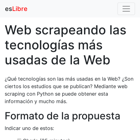
es
Libre
Web scrapeando las
tecnologías más
usadas de la Web
¿Qué tecnologías son las más usadas en la Web? ¿Son
ciertos los estudios que se publican? Mediante web
scraping con Python se puede obtener esta
información y mucho más.
Formato de la propuesta
Indicar uno de estos: