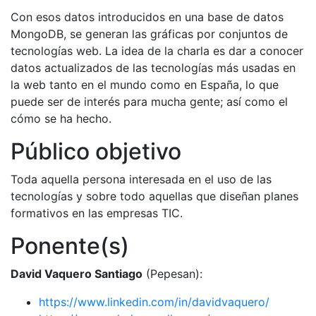
Con esos datos introducidos en una base de datos
MongoDB, se generan las gráficas por conjuntos de
tecnologías web. La idea de la charla es dar a conocer
datos actualizados de las tecnologías más usadas en
la web tanto en el mundo como en España, lo que
puede ser de interés para mucha gente; así como el
cómo se ha hecho.
Público objetivo
Toda aquella persona interesada en el uso de las
tecnologías y sobre todo aquellas que diseñan planes
formativos en las empresas TIC.
Ponente(s)
David Vaquero Santiago
(Pepesan):
https://www.linkedin.com/in/davidvaquero/