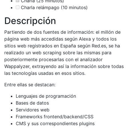
Charla (25 minutos)
Charla relámpago (10 minutos)
Descripción
Partiendo de dos fuentes de información: el millón de
página web más accedidas según Alexa y todos los
sitios web registrados en España según Red.es, se ha
realizado un web scraping sobre las mismas para
posteriormente procesarlas con el analizador
Wappalyzer, extrayendo así la información sobre todas
las tecnologías usadas en esos sitios.
Entre ellas se destacan:
Lenguajes de programación
Bases de datos
Servidores web
Frameworks frontend/backend/CSS
CMS y sus correspondientes plugins