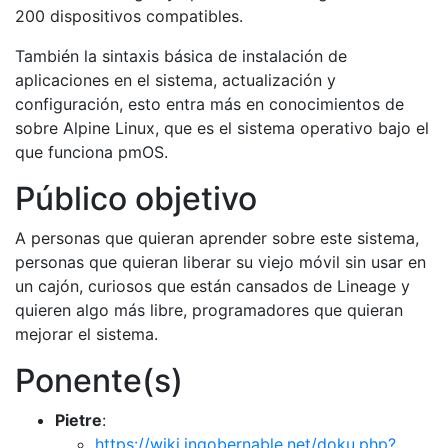
200 dispositivos compatibles.
También la sintaxis básica de instalación de
aplicaciones en el sistema, actualización y
configuración, esto entra más en conocimientos de
sobre Alpine Linux, que es el sistema operativo bajo el
que funciona pmOS.
Público objetivo
A personas que quieran aprender sobre este sistema,
personas que quieran liberar su viejo móvil sin usar en
un cajón, curiosos que están cansados de Lineage y
quieren algo más libre, programadores que quieran
mejorar el sistema.
Ponente(s)
Pietre
:
https://wiki.ingobernable.net/doku.php?