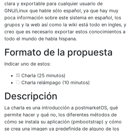
clara y exportable para cualquier usuario de
GNU/Linux que hable sólo español, ya que hay muy
poca información sobre este sistema en español, los
grupos y la web así como la wiki está todo en ingles, y
creo que es necesario exportar estos conocimientos a
todo el mundo de habla hispana.
Formato de la propuesta
Indicar uno de estos:
Charla (25 minutos)
Charla relámpago (10 minutos)
Descripción
La charla es una introducción a postmarketOS, qué
permite hacer y qué no, los diferentes métodos de
cómo se instala su aplicación (pmbootstrap) y cómo
se crea una imagen ya predefinida de alguno de los