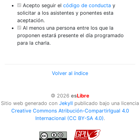
Acepto seguir el
código de conducta
y
solicitar a los asistentes y ponentes esta
aceptación.
Al menos una persona entre los que la
proponen estará presente el día programado
para la charla.
Volver al índice
©
2026
es
Libre
Sitio web generado con
Jekyll
publicado bajo una licencia
Creative Commons Atribución-CompartirIgual 4.0
Internacional (CC BY-SA 4.0)
.