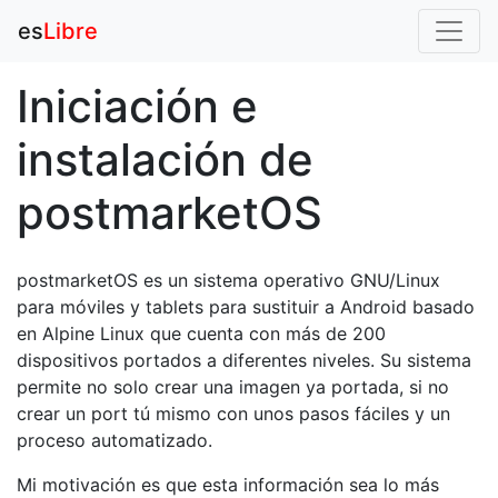
es
Libre
Iniciación e
instalación de
postmarketOS
postmarketOS es un sistema operativo GNU/Linux
para móviles y tablets para sustituir a Android basado
en Alpine Linux que cuenta con más de 200
dispositivos portados a diferentes niveles. Su sistema
permite no solo crear una imagen ya portada, si no
crear un port tú mismo con unos pasos fáciles y un
proceso automatizado.
Mi motivación es que esta información sea lo más